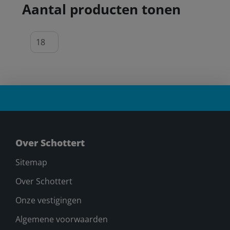
Aantal producten tonen
Over Schottert
Sitemap
Over Schottert
Onze vestigingen
Algemene voorwaarden