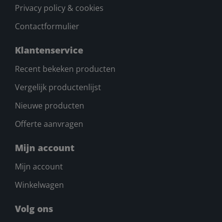
Privacy policy & cookies
Contactformulier
Klantenservice
Recent bekeken producten
Vergelijk productenlijst
Nieuwe producten
Offerte aanvragen
Mijn account
Mijn account
Winkelwagen
Volg ons