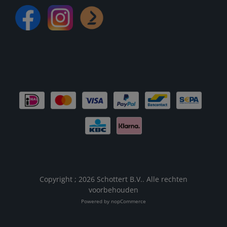
Copyright ; 2026 Schottert B.V.. Alle rechten
voorbehouden
Powered by
nopCommerce