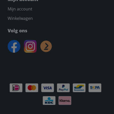
Mijn account
Winkelwagen
Volg ons