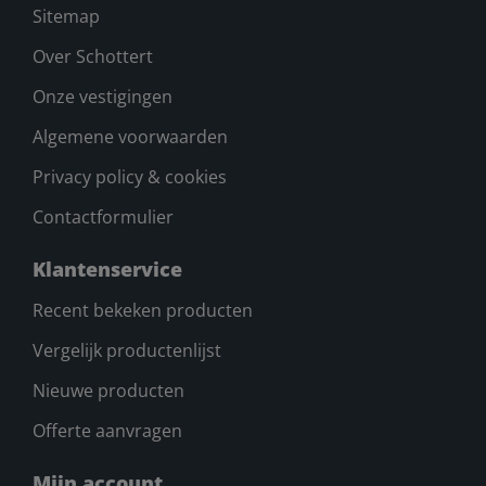
Sitemap
Over Schottert
Onze vestigingen
Algemene voorwaarden
Privacy policy & cookies
Contactformulier
Klantenservice
Recent bekeken producten
Vergelijk productenlijst
Nieuwe producten
Offerte aanvragen
Mijn account