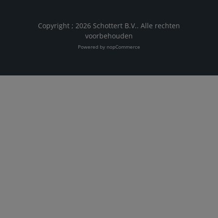
Copyright ; 2026 Schottert B.V.. Alle rechten
voorbehouden
Powered by
nopCommerce