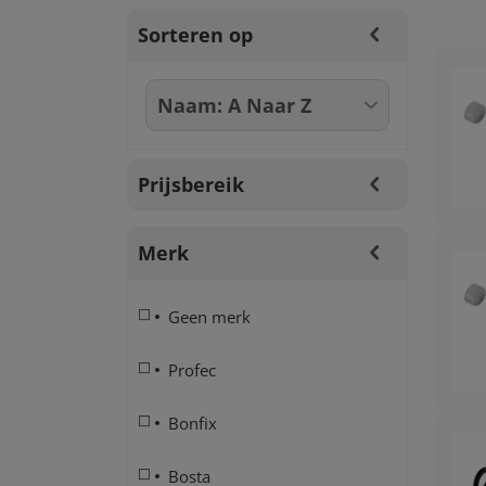
Sorteren op
Prijsbereik
Merk
Geen merk
Profec
Bonfix
Bosta