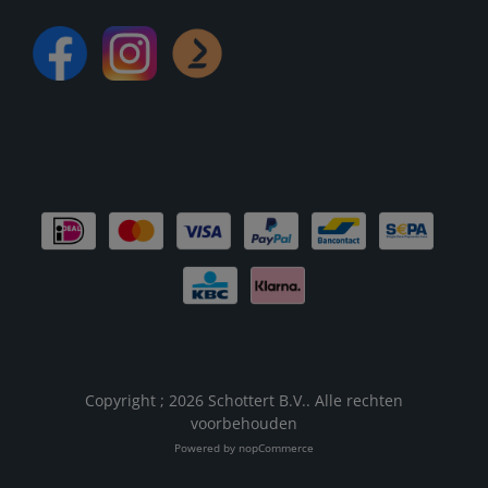
Copyright ; 2026 Schottert B.V.. Alle rechten
voorbehouden
Powered by
nopCommerce