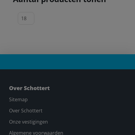
Over Schottert
Sitemap
Over Schottert
Onze vestigingen
Algemene voorwaarden