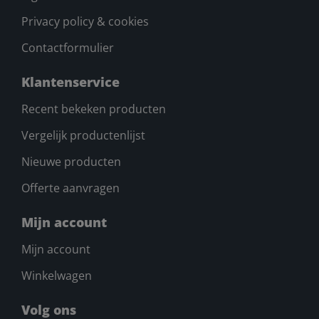
Privacy policy & cookies
Contactformulier
Klantenservice
Recent bekeken producten
Vergelijk productenlijst
Nieuwe producten
Offerte aanvragen
Mijn account
Mijn account
Winkelwagen
Volg ons