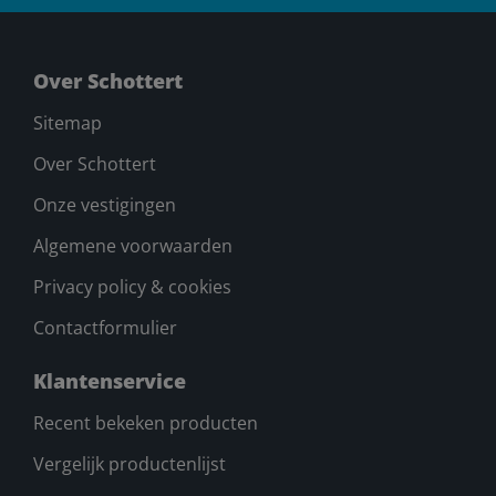
Over Schottert
Sitemap
Over Schottert
Onze vestigingen
Algemene voorwaarden
Privacy policy & cookies
Contactformulier
Klantenservice
Recent bekeken producten
Vergelijk productenlijst