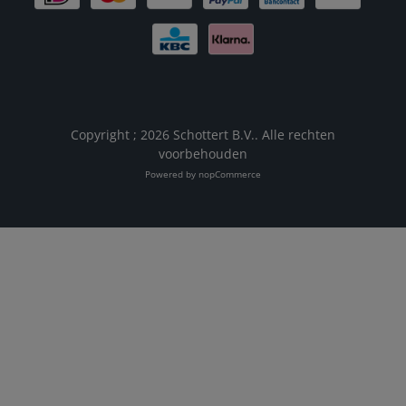
Copyright ; 2026 Schottert B.V.. Alle rechten
voorbehouden
Powered by
nopCommerce