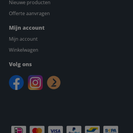
Nieuwe producten
Offerte aanvragen
Mijn account
Mijn account
Winkelwagen
Volg ons