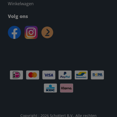
Winkelwagen
Volg ons
Copyright ; 2026 Schottert B.V.. Alle rechten