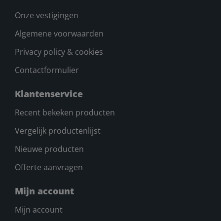
Onze vestigingen
Algemene voorwaarden
Privacy policy & cookies
Contactformulier
Klantenservice
Recent bekeken producten
Vergelijk productenlijst
Nieuwe producten
Offerte aanvragen
Mijn account
Mijn account