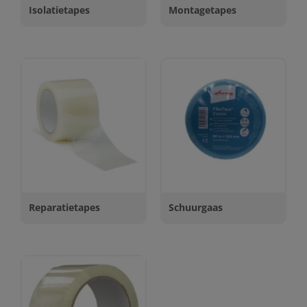
Isolatietapes
Montagetapes
Reparatietapes
Schuurgaas