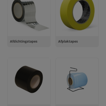
Afdichtingstapes
Afplaktapes