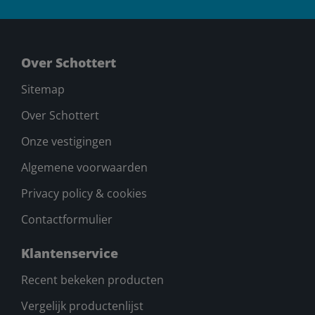
Over Schottert
Sitemap
Over Schottert
Onze vestigingen
Algemene voorwaarden
Privacy policy & cookies
Contactformulier
Klantenservice
Recent bekeken producten
Vergelijk productenlijst