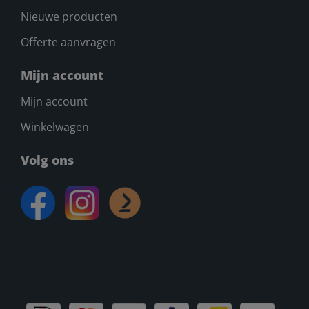
Nieuwe producten
Offerte aanvragen
Mijn account
Mijn account
Winkelwagen
Volg ons