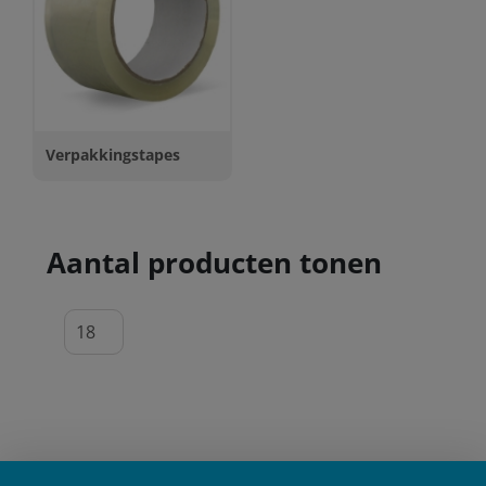
Verpakkingstapes
Aantal producten tonen