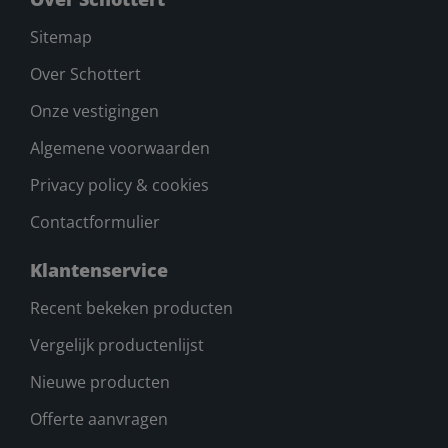
Sitemap
Over Schottert
Onze vestigingen
Algemene voorwaarden
Privacy policy & cookies
Contactformulier
Klantenservice
Recent bekeken producten
Vergelijk productenlijst
Nieuwe producten
Offerte aanvragen