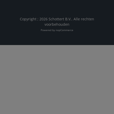
Copyright ; 2026 Schottert B.V.. Alle rechten
voorbehouden
Powered by
nopCommerce