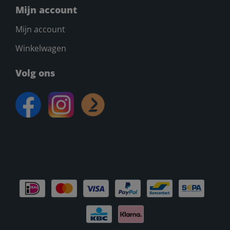
Mijn account
Mijn account
Winkelwagen
Volg ons