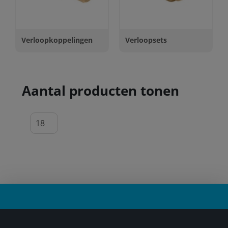
Verloopkoppelingen
Verloopsets
Aantal producten tonen