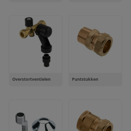
Overstortventielen
Puntstukken