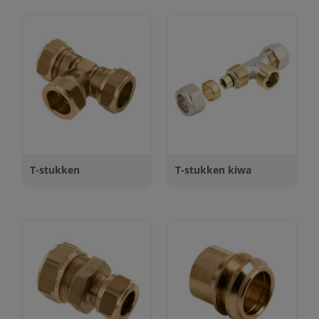
T-stukken
T-stukken kiwa