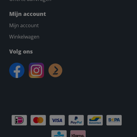
Mijn account
Mijn account
Winkelwagen
Volg ons