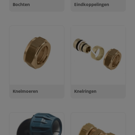
Bochten
Eindkoppelingen
Knelmoeren
Knelringen