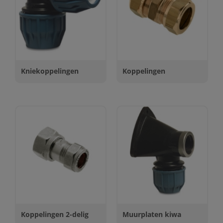
Kniekoppelingen
Koppelingen
Koppelingen 2-delig
Muurplaten kiwa