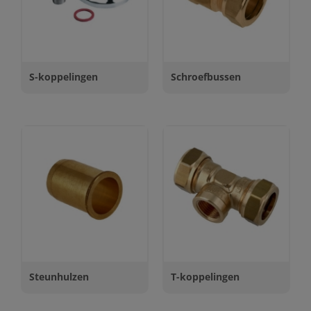
S-koppelingen
Schroefbussen
Steunhulzen
T-koppelingen