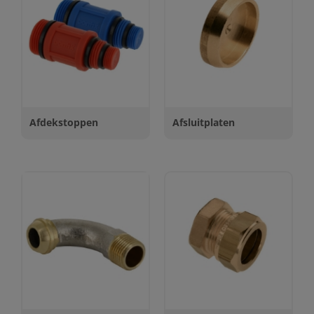
Afdekstoppen
Afsluitplaten