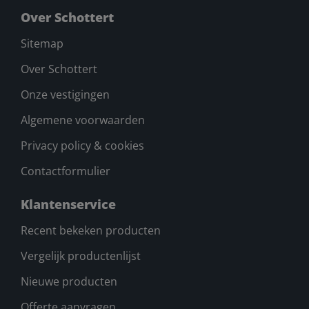
Over Schottert
Sitemap
Over Schottert
Onze vestigingen
Algemene voorwaarden
Privacy policy & cookies
Contactformulier
Klantenservice
Recent bekeken producten
Vergelijk productenlijst
Nieuwe producten
Offerte aanvragen