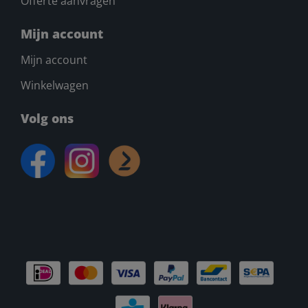
Offerte aanvragen
Mijn account
Mijn account
Winkelwagen
Volg ons