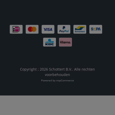
Copyright ; 2026 Schottert B.V.. Alle rechten
voorbehouden
Powered by
nopCommerce