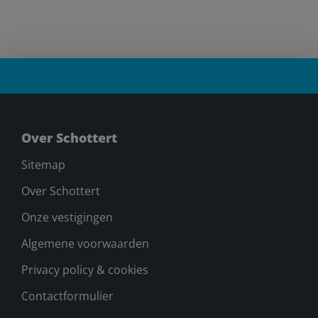
Over Schottert
Sitemap
Over Schottert
Onze vestigingen
Algemene voorwaarden
Privacy policy & cookies
Contactformulier