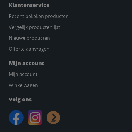
Klantenservice
Recent bekeken producten
Vergelijk productenlijst
Nieuwe producten
Offerte aanvragen
Mijn account
Mijn account
Winkelwagen
Volg ons