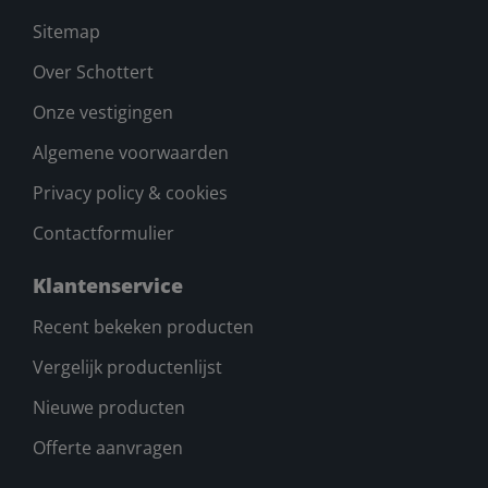
Sitemap
Over Schottert
Onze vestigingen
Algemene voorwaarden
Privacy policy & cookies
Contactformulier
Klantenservice
Recent bekeken producten
Vergelijk productenlijst
Nieuwe producten
Offerte aanvragen