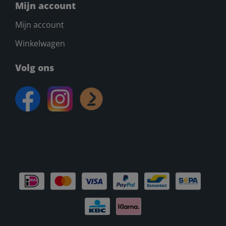
Mijn account
Mijn account
Winkelwagen
Volg ons