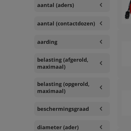
aantal (aders)
aantal (contactdozen)
aarding
belasting (afgerold,
maximaal)
belasting (opgerold,
maximaal)
beschermingsgraad
diameter (ader)