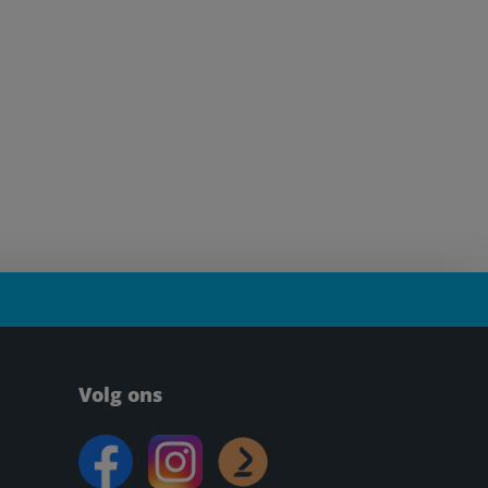
Volg ons