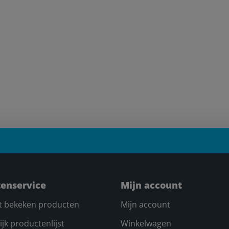
tenservice
Mijn account
t bekeken producten
Mijn account
ijk productenlijst
Winkelwagen