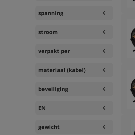
spanning
stroom
verpakt per
materiaal (kabel)
beveiliging
EN
gewicht