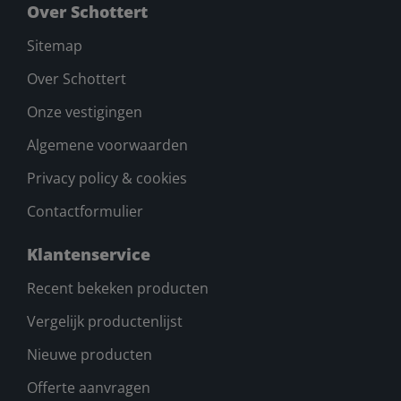
Over Schottert
Sitemap
Over Schottert
Onze vestigingen
Algemene voorwaarden
Privacy policy & cookies
Contactformulier
Klantenservice
Recent bekeken producten
Vergelijk productenlijst
Nieuwe producten
Offerte aanvragen