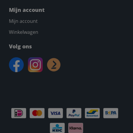
Mijn account
Mijn account
Winkelwagen
Volg ons