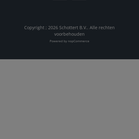
Copyright ; 2026 Schottert B.V.. Alle rechten
voorbehouden
Powered by
nopCommerce