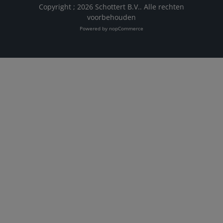
Copyright ; 2026 Schottert B.V.. Alle rechten
voorbehouden
Powered by
nopCommerce