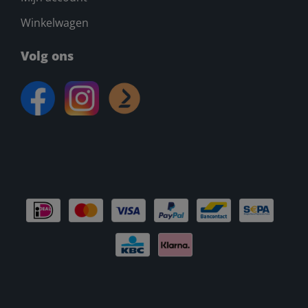
Winkelwagen
Volg ons