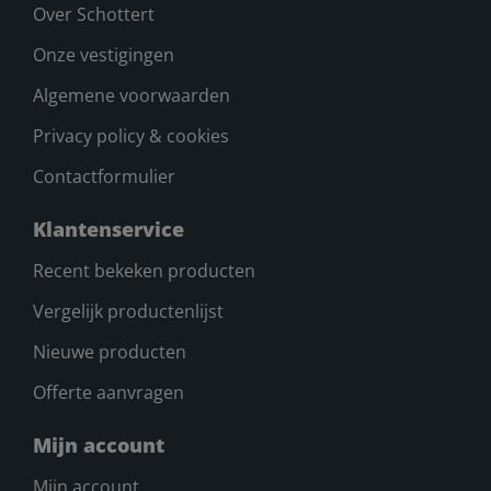
Over Schottert
Onze vestigingen
Algemene voorwaarden
Privacy policy & cookies
Contactformulier
Klantenservice
Recent bekeken producten
Vergelijk productenlijst
Nieuwe producten
Offerte aanvragen
Mijn account
Mijn account