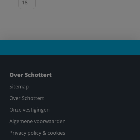
Over Schottert
Sitemap
Over Schottert
Onze vestigingen
Algemene voorwaarden
Privacy policy & cookies