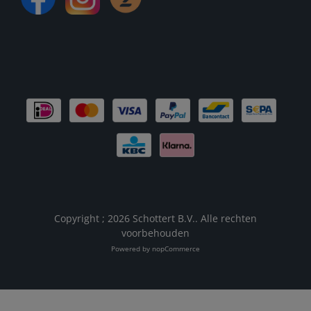
Copyright ; 2026 Schottert B.V.. Alle rechten
voorbehouden
Powered by
nopCommerce