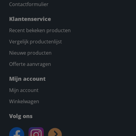
Contactformulier
Klantenservice
Recent bekeken producten
Vergelijk productenlijst
Nieuwe producten
Offerte aanvragen
Mijn account
Mijn account
Winkelwagen
Volg ons