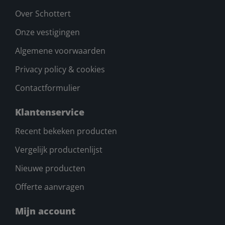
Over Schottert
Onze vestigingen
Algemene voorwaarden
Privacy policy & cookies
Contactformulier
Klantenservice
Recent bekeken producten
Vergelijk productenlijst
Nieuwe producten
Offerte aanvragen
Mijn account