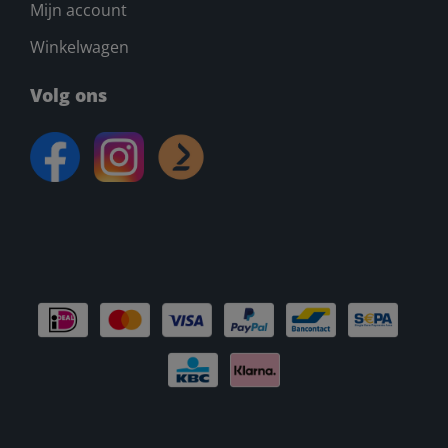
Mijn account
Winkelwagen
Volg ons