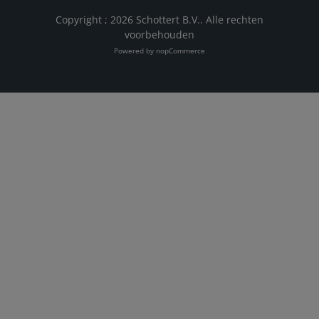
Copyright ; 2026 Schottert B.V.. Alle rechten
voorbehouden
Powered by
nopCommerce