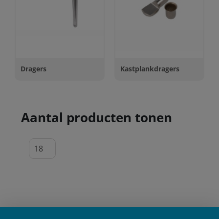
Dragers
Kastplankdragers
Aantal producten tonen