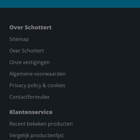
Over Schottert
Sitemap
Over Schottert
Onze vestigingen
Algemene voorwaarden
Privacy policy & cookies
Contactformulier
Klantenservice
Recent bekeken producten
Vergelijk productenlijst