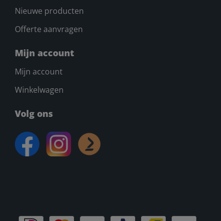
Nieuwe producten
Offerte aanvragen
Mijn account
Mijn account
Winkelwagen
Volg ons