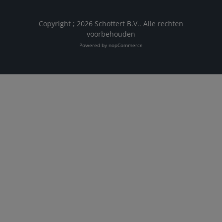
Copyright ; 2026 Schottert B.V.. Alle rechten
voorbehouden
Powered by
nopCommerce