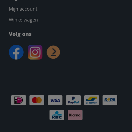
Mijn account
Winkelwagen
Volg ons