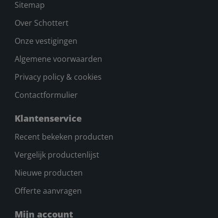
Sitemap
Over Schottert
Onze vestigingen
Algemene voorwaarden
Privacy policy & cookies
Contactformulier
Klantenservice
Recent bekeken producten
Vergelijk productenlijst
Nieuwe producten
Offerte aanvragen
Mijn account