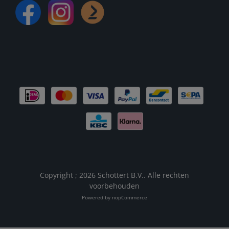
Copyright ; 2026 Schottert B.V.. Alle rechten
voorbehouden
Powered by
nopCommerce