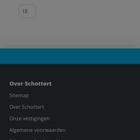
Over Schottert
Sitemap
Over Schottert
Onze vestigingen
Algemene voorwaarden