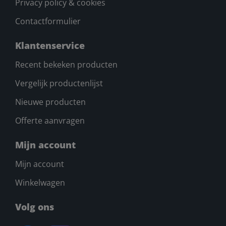
Privacy policy & cookies
Contactformulier
Klantenservice
Recent bekeken producten
Vergelijk productenlijst
Nieuwe producten
Offerte aanvragen
Mijn account
Mijn account
Winkelwagen
Volg ons