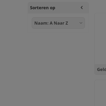
Sorteren op
Gel