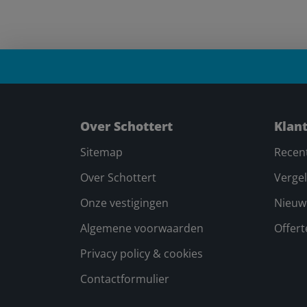
Over Schottert
Klan
Sitemap
Recen
Over Schottert
Vergel
Onze vestigingen
Nieuw
Algemene voorwaarden
Offer
Privacy policy & cookies
Contactformulier