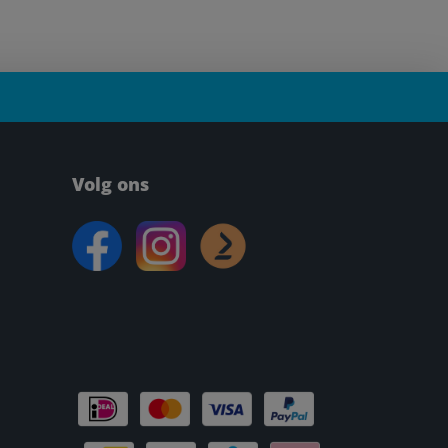
Volg ons