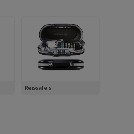
Reissafe's