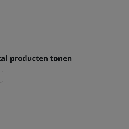
al producten tonen