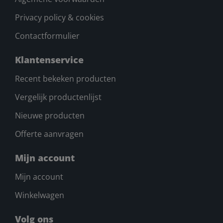
Privacy policy & cookies
Contactformulier
Klantenservice
Recent bekeken producten
Vergelijk productenlijst
Nieuwe producten
Offerte aanvragen
Mijn account
Mijn account
Winkelwagen
Volg ons