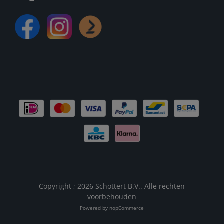
Copyright ; 2026 Schottert B.V.. Alle rechten
voorbehouden
Powered by
nopCommerce