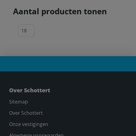
Aantal producten tonen
Over Schottert
Sitemap
Over Schottert
Onze vestigingen
Algemene voorwaarden