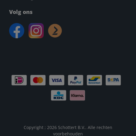
Volg ons
Copyright ; 2026 Schottert B.V.. Alle rechten
voorbehouden