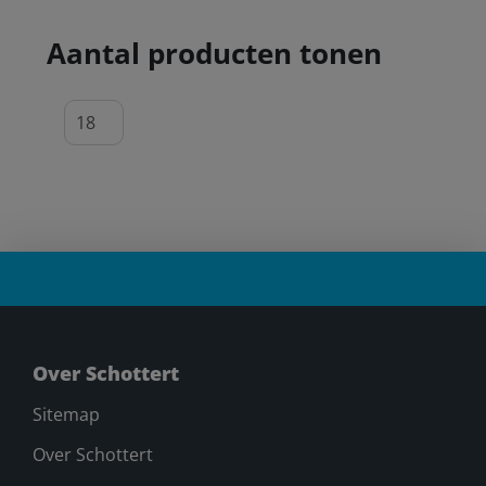
Aantal producten tonen
Over Schottert
Sitemap
Over Schottert