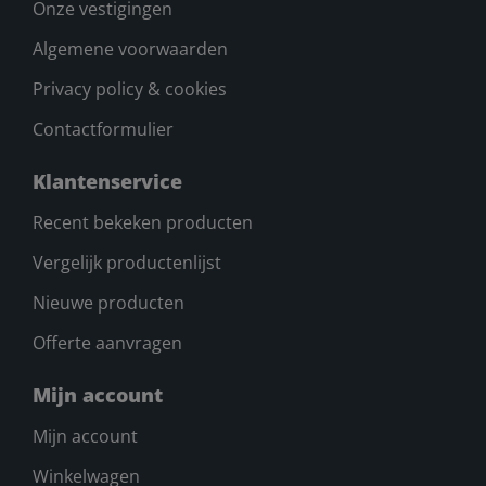
Onze vestigingen
Algemene voorwaarden
Privacy policy & cookies
Contactformulier
Klantenservice
Recent bekeken producten
Vergelijk productenlijst
Nieuwe producten
Offerte aanvragen
Mijn account
Mijn account
Winkelwagen