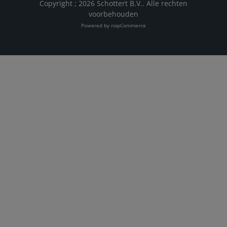
Copyright ; 2026 Schottert B.V.. Alle rechten
voorbehouden
Powered by
nopCommerce