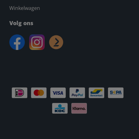
Winkelwagen
Volg ons