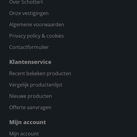
Over Schottert
Onze vestigingen
Algemene voorwaarden
Privacy policy & cookies
Contactformulier
Klantenservice
Recent bekeken producten
Vergelijk productenlijst
Nieuwe producten
Offerte aanvragen
Mijn account
Mijn account