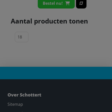
Bestel nu!
Aantal producten tonen
Over Schottert
Sitemap