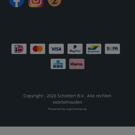
Copyright ; 2026 Schottert B.V.. Alle rechten
voorbehouden
Powered by
nopCommerce