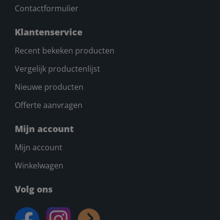
Contactformulier
Klantenservice
Recent bekeken producten
Vergelijk productenlijst
Nieuwe producten
Offerte aanvragen
Mijn account
Mijn account
Winkelwagen
Volg ons