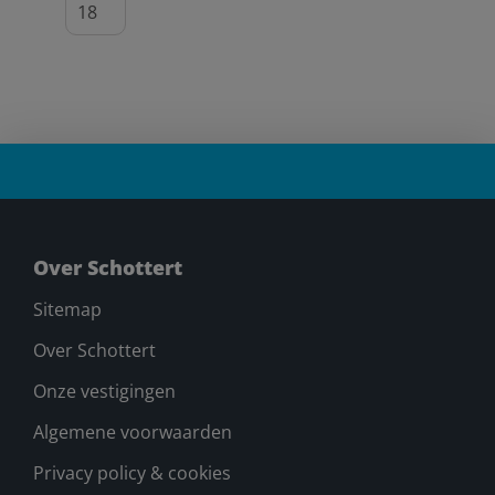
Over Schottert
Sitemap
Over Schottert
Onze vestigingen
Algemene voorwaarden
Privacy policy & cookies