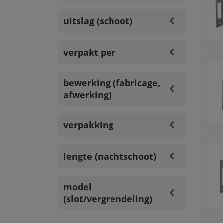
uitslag (schoot)
verpakt per
bewerking (fabricage,
afwerking)
verpakking
lengte (nachtschoot)
model
(slot/vergrendeling)