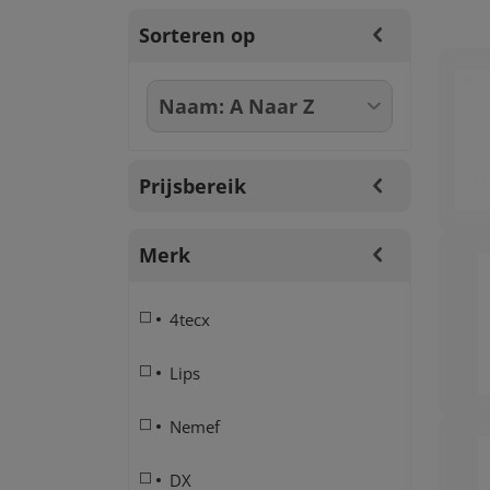
Sorteren op
Prijsbereik
Merk
4tecx
Lips
Nemef
DX