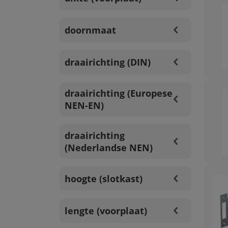
doornmaat
draairichting (DIN)
draairichting (Europese
NEN-EN)
draairichting
(Nederlandse NEN)
hoogte (slotkast)
lengte (voorplaat)