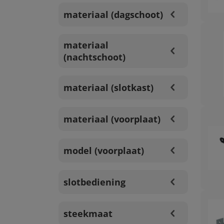
materiaal (dagschoot)
materiaal
(nachtschoot)
materiaal (slotkast)
materiaal (voorplaat)
model (voorplaat)
slotbediening
steekmaat