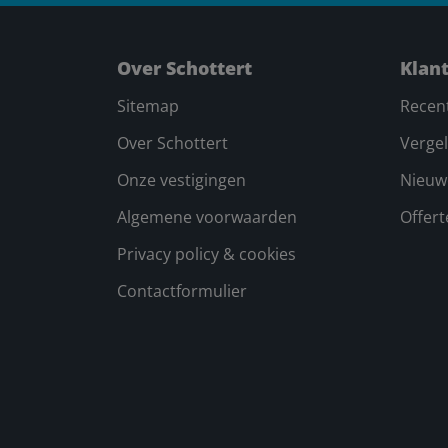
Over Schottert
Klan
Sitemap
Recen
Over Schottert
Vergel
Onze vestigingen
Nieuw
Algemene voorwaarden
Offer
Privacy policy & cookies
Contactformulier