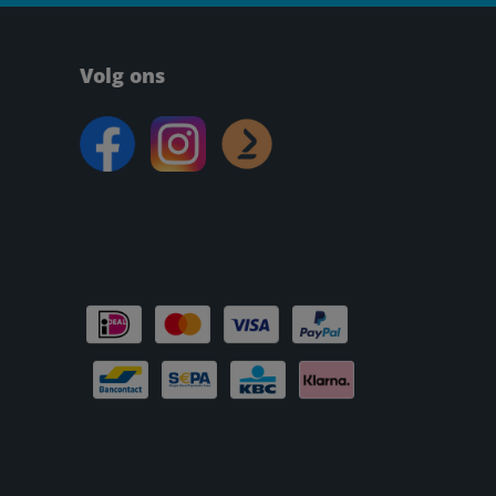
Volg ons