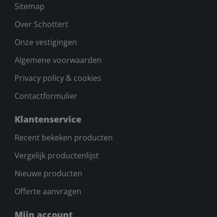
Sitemap
Over Schottert
Onze vestigingen
Algemene voorwaarden
Privacy policy & cookies
Contactformulier
Klantenservice
Recent bekeken producten
Vergelijk productenlijst
Nieuwe producten
Offerte aanvragen
Mijn account