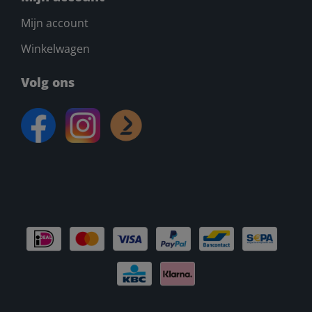
Mijn account
Winkelwagen
Volg ons