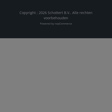
Copyright ; 2026 Schottert B.V.. Alle rechten
voorbehouden
Powered by
nopCommerce