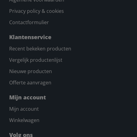
Privacy policy & cookies
Contactformulier
Klantenservice
Recent bekeken producten
Vergelijk productenlijst
Nieuwe producten
Offerte aanvragen
Mijn account
Mijn account
Winkelwagen
Volg ons