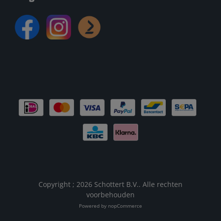
Copyright ; 2026 Schottert B.V.. Alle rechten
voorbehouden
Powered by
nopCommerce