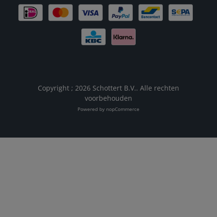
Copyright ; 2026 Schottert B.V.. Alle rechten
voorbehouden
Powered by
nopCommerce