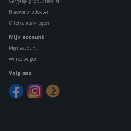
Vergelijk productenlijst
Nieuwe producten
Offerte aanvragen
Mijn account
Mijn account
Winkelwagen
Volg ons