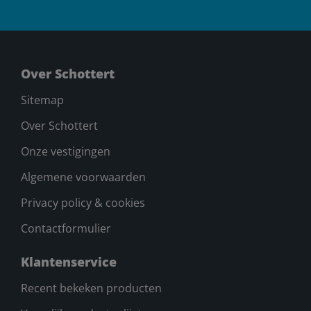
Over Schottert
Sitemap
Over Schottert
Onze vestigingen
Algemene voorwaarden
Privacy policy & cookies
Contactformulier
Klantenservice
Recent bekeken producten