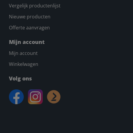
Vergelijk productenlijst
Nieuwe producten
Offerte aanvragen
Mijn account
Mijn account
Winkelwagen
Volg ons