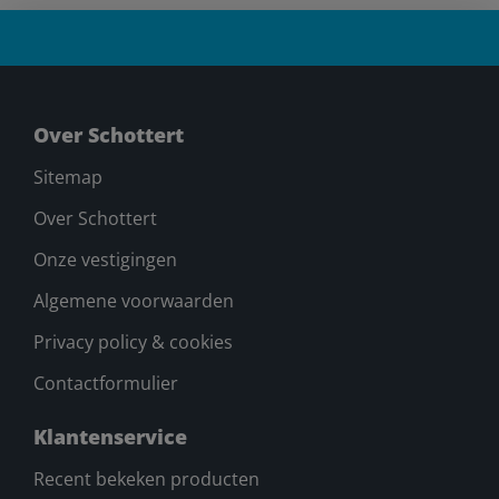
Over Schottert
Sitemap
Over Schottert
Onze vestigingen
Algemene voorwaarden
Privacy policy & cookies
Contactformulier
Klantenservice
Recent bekeken producten