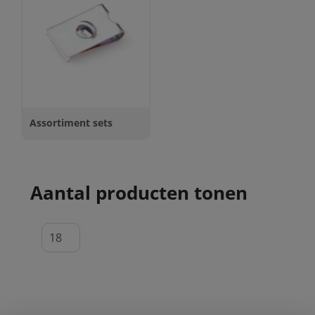
Assortiment sets
Aantal producten tonen