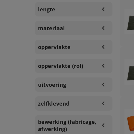
lengte
materiaal
oppervlakte
oppervlakte (rol)
uitvoering
zelfklevend
bewerking (fabricage,
afwerking)