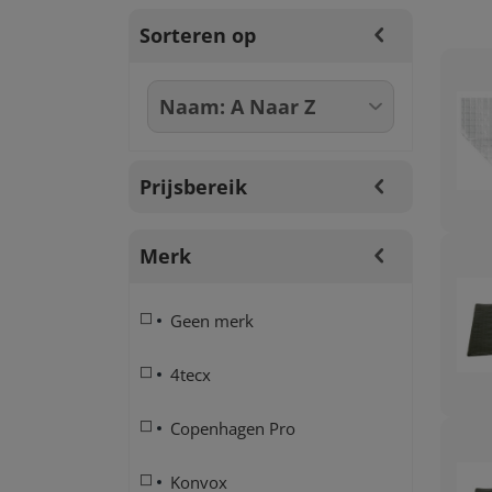
Sorteren op
Prijsbereik
Merk
Geen merk
4tecx
Copenhagen Pro
Konvox