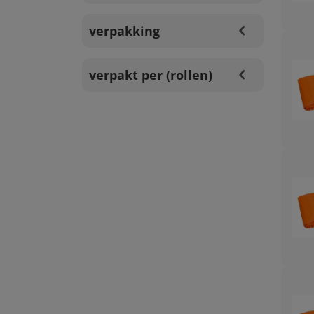
verpakking
verpakt per (rollen)