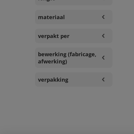
materiaal
verpakt per
bewerking (fabricage,
afwerking)
verpakking