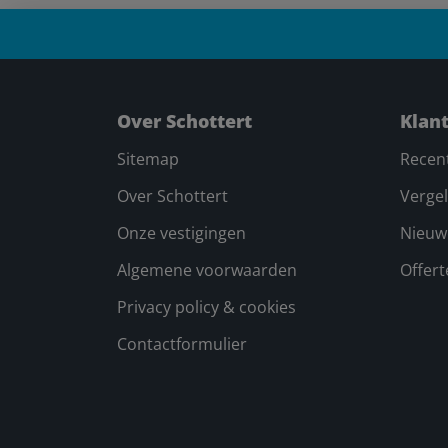
Over Schottert
Klan
Sitemap
Recen
Over Schottert
Vergel
Onze vestigingen
Nieuw
Algemene voorwaarden
Offer
Privacy policy & cookies
Contactformulier