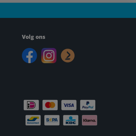
Volg ons