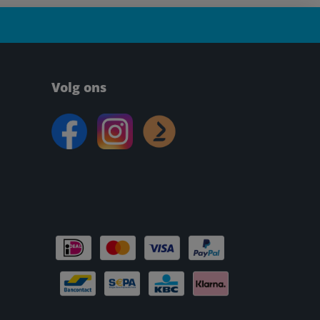
Volg ons