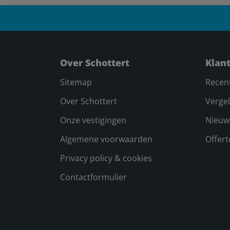
Over Schottert
Klan
Sitemap
Recen
Over Schottert
Vergel
Onze vestigingen
Nieuw
Algemene voorwaarden
Offer
Privacy policy & cookies
Contactformulier