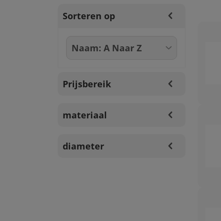
Sorteren op
Prijsbereik
materiaal
diameter