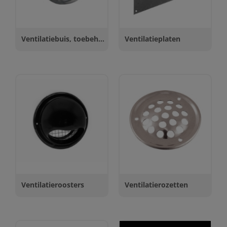
Ventilatiebuis, toebehoren
Ventilatieplaten
Ventilatieroosters
Ventilatierozetten