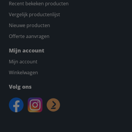
Recent bekeken producten
Vergelijk productenlijst
Nieuwe producten
Offerte aanvragen
Mijn account
Mijn account
Winkelwagen
Volg ons