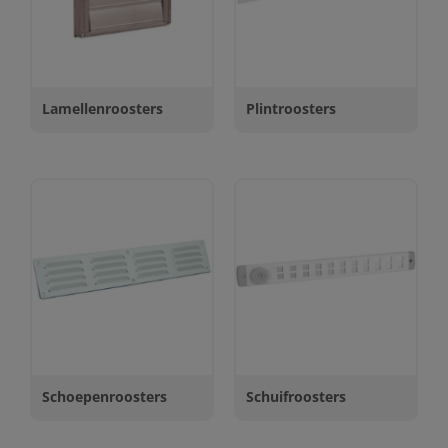
Lamellenroosters
Plintroosters
Schoepenroosters
Schuifroosters