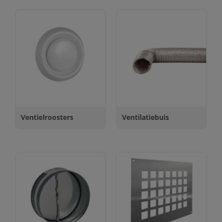
Ventielroosters
Ventilatiebuis