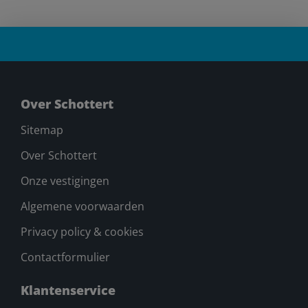
Over Schottert
Sitemap
Over Schottert
Onze vestigingen
Algemene voorwaarden
Privacy policy & cookies
Contactformulier
Klantenservice