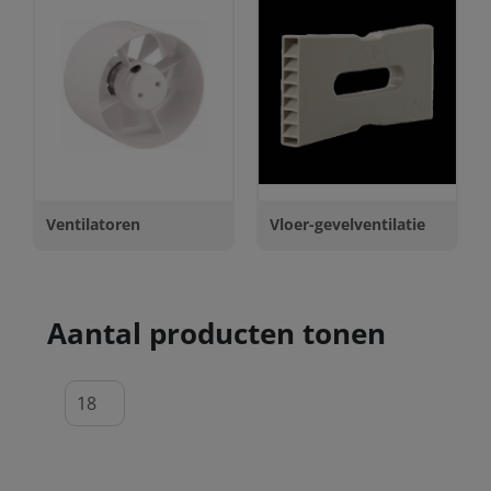
Ventilatoren
Vloer-gevelventilatie
Aantal producten tonen