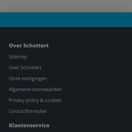
Over Schottert
Sitemap
Over Schottert
Onze vestigingen
Algemene voorwaarden
Privacy policy & cookies
Contactformulier
Klantenservice