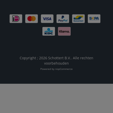
Copyright ; 2026 Schottert B.V.. Alle rechten
voorbehouden
Powered by
nopCommerce