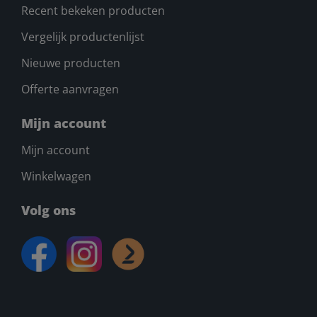
Recent bekeken producten
Vergelijk productenlijst
Nieuwe producten
Offerte aanvragen
Mijn account
Mijn account
Winkelwagen
Volg ons