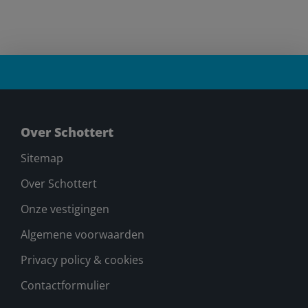
Over Schottert
Sitemap
Over Schottert
Onze vestigingen
Algemene voorwaarden
Privacy policy & cookies
Contactformulier