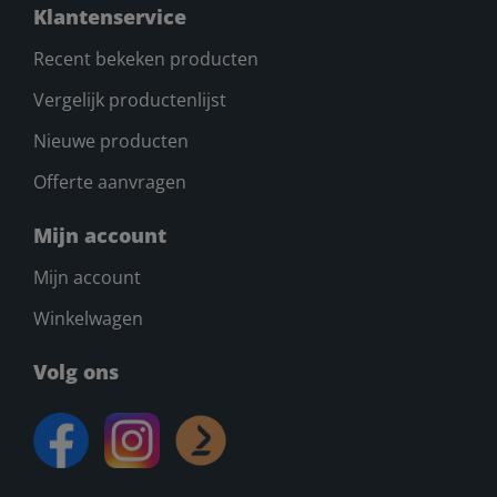
Klantenservice
Recent bekeken producten
Vergelijk productenlijst
Nieuwe producten
Offerte aanvragen
Mijn account
Mijn account
Winkelwagen
Volg ons