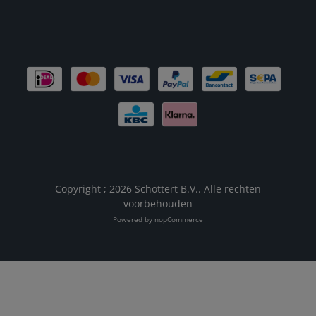
Copyright ; 2026 Schottert B.V.. Alle rechten
voorbehouden
Powered by
nopCommerce