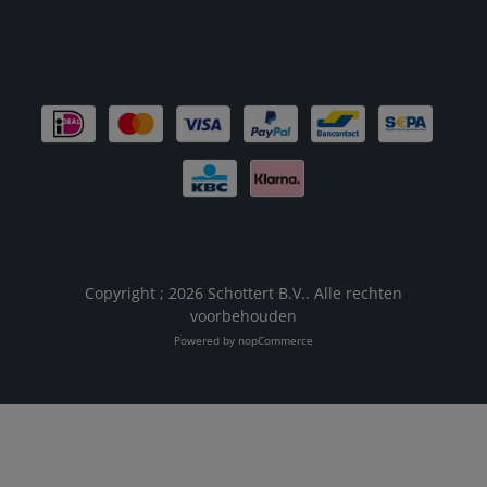
Copyright ; 2026 Schottert B.V.. Alle rechten
voorbehouden
Powered by
nopCommerce