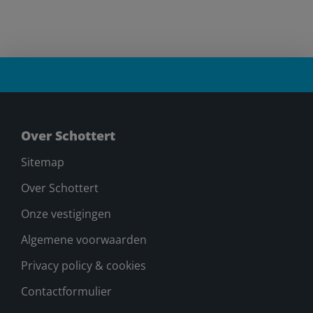
Over Schottert
Sitemap
Over Schottert
Onze vestigingen
Algemene voorwaarden
Privacy policy & cookies
Contactformulier