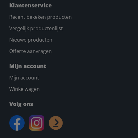
Klantenservice
Recent bekeken producten
Vergelijk productenlijst
Nieuwe producten
Offerte aanvragen
Mijn account
Mijn account
Winkelwagen
Volg ons