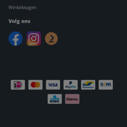
Winkelwagen
Volg ons