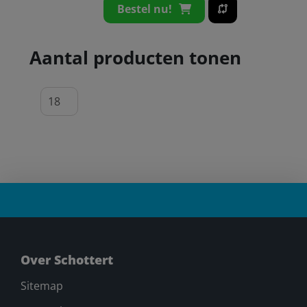
Bestel nu!
Aantal producten tonen
Over Schottert
Sitemap