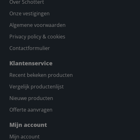
Over Schottert
Onze vestigingen
Algemene voorwaarden
Privacy policy & cookies
Contactformulier
Klantenservice
Recent bekeken producten
Vergelijk productenlijst
Nieuwe producten
Offerte aanvragen
Mijn account
Mijn account