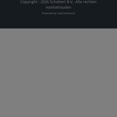
Copyright ; 2026 Schottert B.V.. Alle rechten
voorbehouden
Powered by
nopCommerce