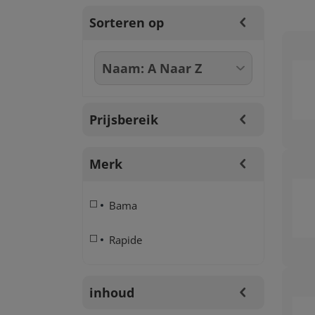
Sorteren op
Prijsbereik
Merk
Bama
Rapide
inhoud