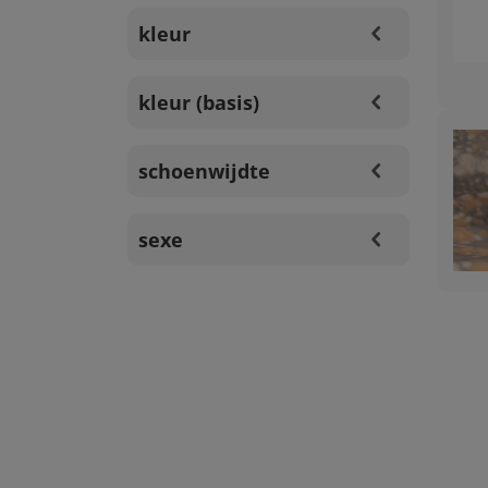
kleur
kleur (basis)
schoenwijdte
sexe