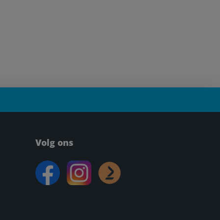
Volg ons