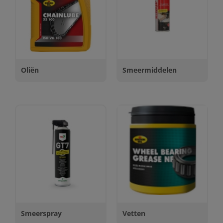
Oliën
Smeermiddelen
Smeerspray
Vetten