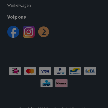
Winkelwagen
Volg ons