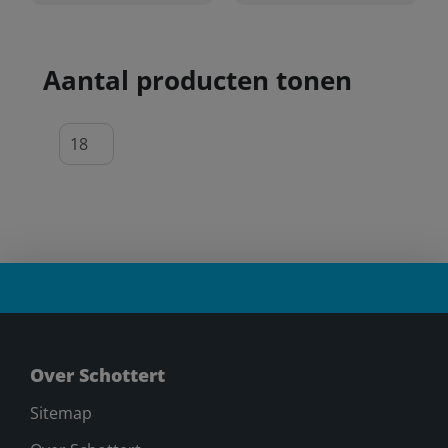
Aantal producten tonen
Over Schottert
Sitemap