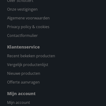
Over Schottert
Onze vestigingen
Algemene voorwaarden
Privacy policy & cookies
Contactformulier
Klantenservice
Recent bekeken producten
Vergelijk productenlijst
Nieuwe producten
Offerte aanvragen
Mijn account
Mijn account