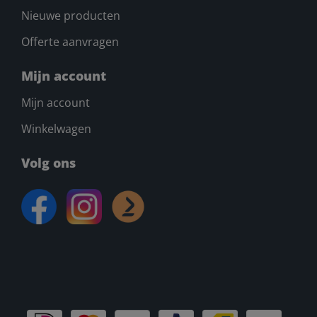
Nieuwe producten
Offerte aanvragen
Mijn account
Mijn account
Winkelwagen
Volg ons