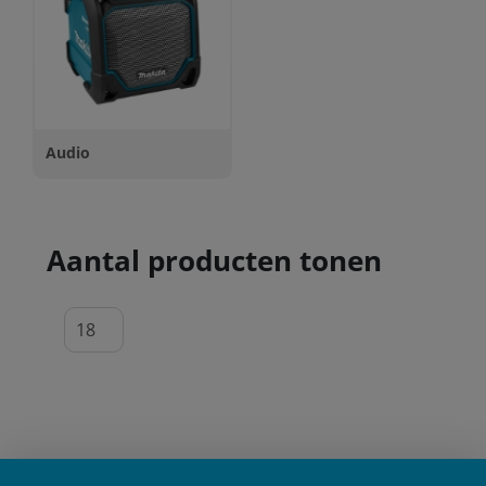
Audio
Aantal producten tonen