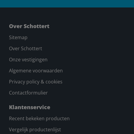
Over Schottert
Sitemap
Over Schottert
Onze vestigingen
Algemene voorwaarden
Privacy policy & cookies
Contactformulier
Klantenservice
Recent bekeken producten
Vergelijk productenlijst