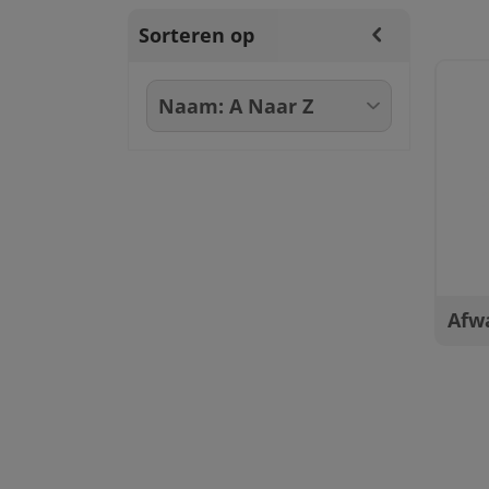
Sorteren op
Afw