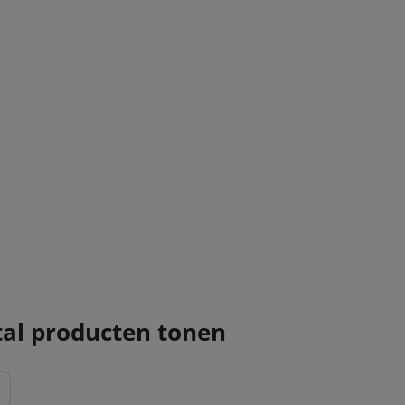
al producten tonen