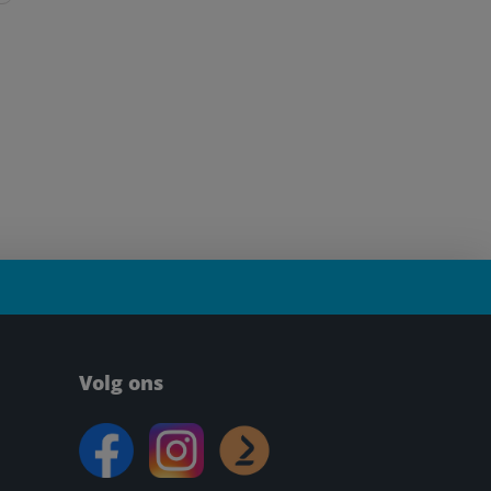
Volg ons