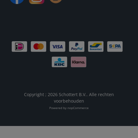
Copyright ; 2026 Schottert B.V.. Alle rechten
voorbehouden
Powered by
nopCommerce