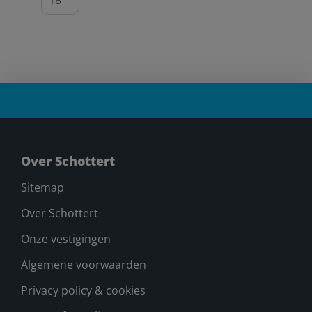
Over Schottert
Sitemap
Over Schottert
Onze vestigingen
Algemene voorwaarden
Privacy policy & cookies