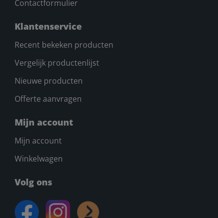
Contactformulier
Klantenservice
Recent bekeken producten
Vergelijk productenlijst
Nieuwe producten
Offerte aanvragen
Mijn account
Mijn account
Winkelwagen
Volg ons