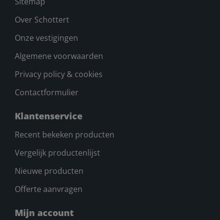
Sitemap
Over Schottert
Onze vestigingen
Algemene voorwaarden
Privacy policy & cookies
Contactformulier
Klantenservice
Recent bekeken producten
Vergelijk productenlijst
Nieuwe producten
Offerte aanvragen
Mijn account