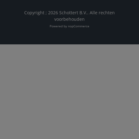
Copyright ; 2026 Schottert B.V.. Alle rechten
voorbehouden
Powered by
nopCommerce