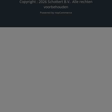
Copyright ; 2026 Schottert B.V.. Alle rechten
voorbehouden
Powered by
nopCommerce