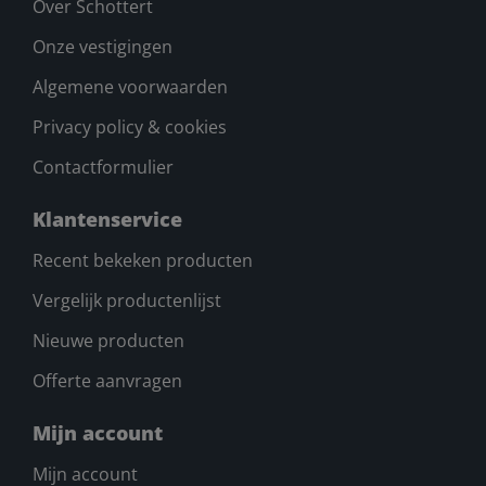
Over Schottert
Onze vestigingen
Algemene voorwaarden
Privacy policy & cookies
Contactformulier
Klantenservice
Recent bekeken producten
Vergelijk productenlijst
Nieuwe producten
Offerte aanvragen
Mijn account
Mijn account