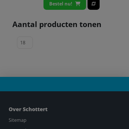
Bestel nu!
Aantal producten tonen
Over Schottert
Sitemap