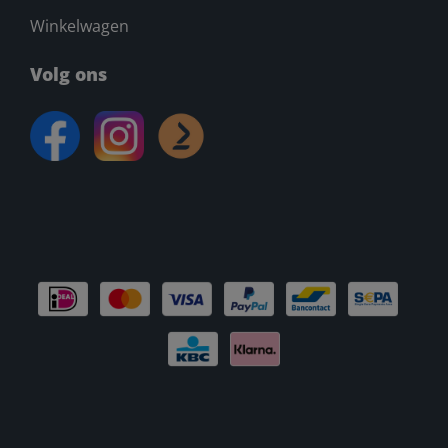
Winkelwagen
Volg ons