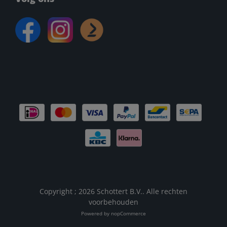
Copyright ; 2026 Schottert B.V.. Alle rechten
voorbehouden
Powered by
nopCommerce