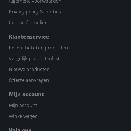
Algemene voorwaarden
Privacy policy & cookies
Contactformulier
Klantenservice
Recent bekeken producten
Vergelijk productenlijst
Nieuwe producten
Offerte aanvragen
Mijn account
Mijn account
Winkelwagen
Volg ons