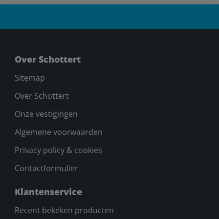
Over Schottert
Sitemap
Over Schottert
Onze vestigingen
Algemene voorwaarden
Privacy policy & cookies
Contactformulier
Klantenservice
Recent bekeken producten