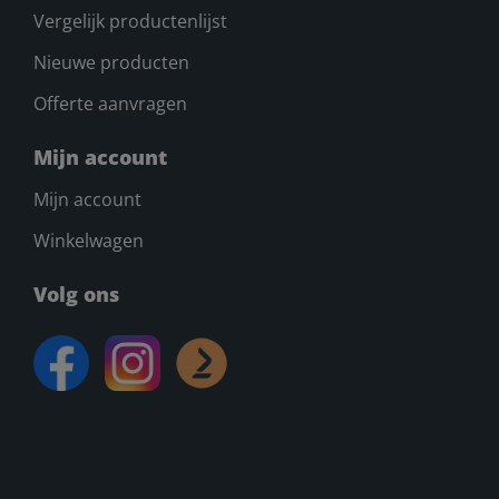
Vergelijk productenlijst
Nieuwe producten
Offerte aanvragen
Mijn account
Mijn account
Winkelwagen
Volg ons