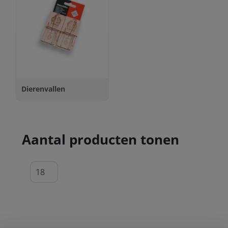
Dierenvallen
Aantal producten tonen