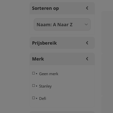
Sorteren op
Prijsbereik
Merk
Geen merk
Stanley
Defi