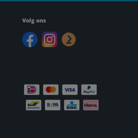
Volg ons