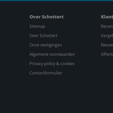
Over Schottert
Klan
Sitemap
Recen
Over Schottert
Vergel
Onze vestigingen
Nieuw
Algemene voorwaarden
Offer
Privacy policy & cookies
Contactformulier