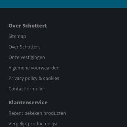
Over Schottert
Sitemap
Over Schottert
Onze vestigingen
Algemene voorwaarden
Privacy policy & cookies
Contactformulier
Klantenservice
Recent bekeken producten
Vergelijk productenlijst