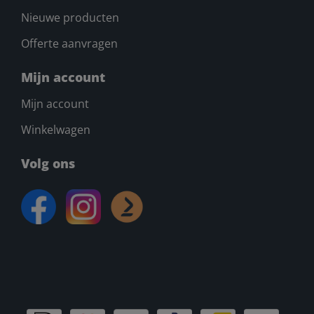
Nieuwe producten
Offerte aanvragen
Mijn account
Mijn account
Winkelwagen
Volg ons