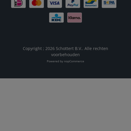
Copyright ; 2026 Schottert B.V.. Alle rechten
voorbehouden
Powered by
nopCommerce